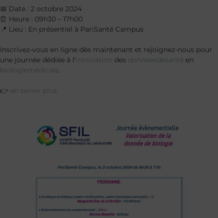
📅 Date : 2 octobre 2024
⏰ Heure : 09h30 – 17h00
📍 Lieu : En présentiel à PariSanté Campus
Inscrivez-vous en ligne dès maintenant et rejoignez-nous pour
une journée dédiée à l’
innovation
des
donnéesdesanté
en
biologiemédicale
.
👉
en savoir plus