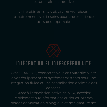
lecture claire et intuitive.
Adaptable et convivial, CLARILAB s'ajuste
parfaitement à vos besoins pour une expérience
utilisateur optimale.
INTÉGRATION ET INTEROPÉRABILITE
Avec CLARILAB, connectez-vous en toute simplicité
à vos équipements et systèmes existants pour une
intégration fluide et une centralisation optimale des
données.
Grâce à l’association native de MCA, accédez
rapidement aux informations critiques lors des
phases de validation biologique et de signature des