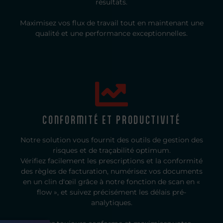
résultats.
Maximisez vos flux de travail tout en maintenant une
qualité et une performance exceptionnelles.
CONFORMITÉ ET PRODUCTIVITÉ
Notre solution vous fournit des outils de gestion des
risques et de traçabilité optimum.
Vérifiez facilement les prescriptions et la conformité
des règles de facturation, numérisez vos documents
en un clin d'œil grâce à notre fonction de scan en «
flow », et suivez précisément les délais pré-
analytiques.