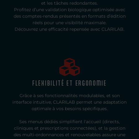
et les tâches redondantes.
Profitez d’une validation biologique optimisée avec
des comptes-rendus présentés en formats d’édition
réels pour une visibilité maximale.
Découvrez une efficacité repensée avec CLARILAB.
FLEXIBILITÉ ET ERGONOMIE
Grâce à ses fonctionnalités modulables, et son
interface intuitive, CLARILAB permet une adaptation
optimale à vos besoins spécifiques.
Ses menus dédiés simplifient l'accueil (directs,
cliniques et prescriptions connectées), et la gestion
des multi-ordonnances et renouvelables assure une