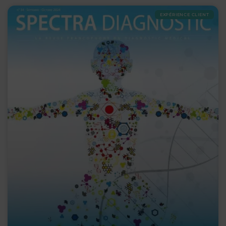
EXPÉRIENCE CLIENT