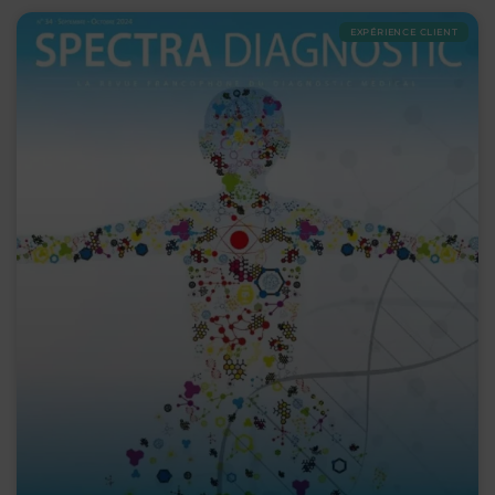
EXPÉRIENCE CLIENT