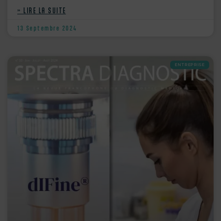
» LIRE LA SUITE
13 Septembre 2024
ENTREPRISE