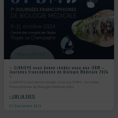
✨ CLARISYS vous donne rendez-vous aux JFBM –
Journées Francophones de Biologie Médicale 2024
✨
CLARISYS vous donne rendez-vous aux JFBM – Journées
Francophones de Biologie Médicale 2024
» LIRE LA SUITE
23 Septembre 2024