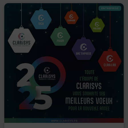
ENTREPRISE