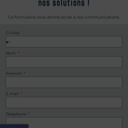
nos solutions !
Ce formulaire vous donne accès à nos communications.
Civilité
Nom
Prénom
E-mail
Téléphone