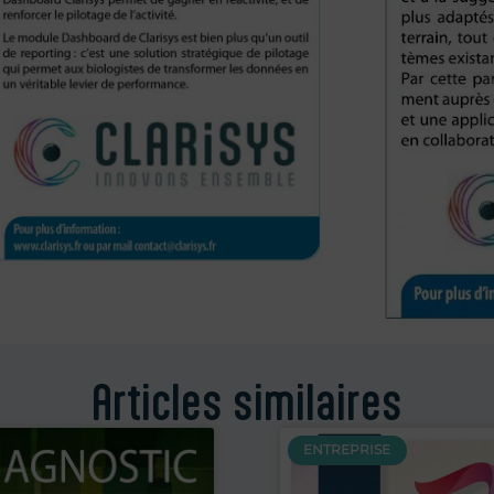
Articles similaires
ENTREPRISE