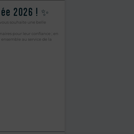
ée 2026 ! ✨
vous souhaite une belle
enaires pour leur confiance ; en
 ensemble au service de la