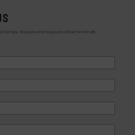
ws
Clarisys. Vous pourrez toujours utiliser le lien de