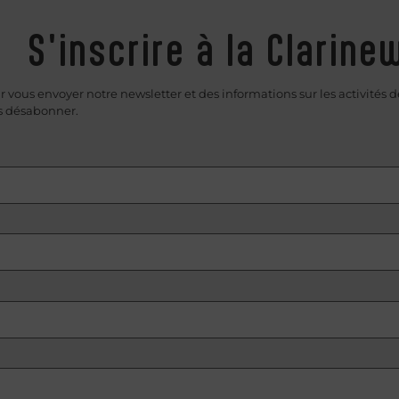
S'inscrire à la Clarine
vous envoyer notre newsletter et des informations sur les activités de 
us désabonner.