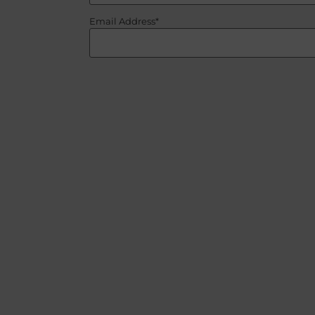
Email Address*