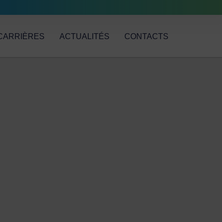
CARRIÈRES
ACTUALITÉS
CONTACTS