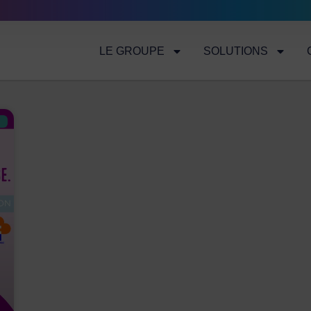
LE GROUPE
SOLUTIONS
E