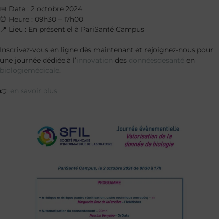
📅 Date : 2 octobre 2024
⏰ Heure : 09h30 – 17h00
📍 Lieu : En présentiel à PariSanté Campus
Inscrivez-vous en ligne dès maintenant et rejoignez-nous pour
une journée dédiée à l’
innovation
des
donnéesdesanté
en
biologiemédicale
.
👉
en savoir plus